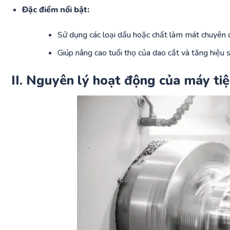
Đặc điểm nổi bật:
Sử dụng các loại dầu hoặc chất làm mát chuyên d
Giúp nâng cao tuổi thọ của dao cắt và tăng hiệu s
II. Nguyên lý hoạt động của máy ti