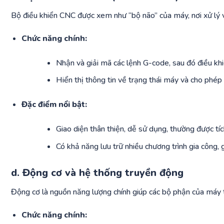
Bộ điều khiển CNC được xem như “bộ não” của máy, nơi xử lý và
Chức năng chính:
Nhận và giải mã các lệnh G-code, sau đó điều khi
Hiển thị thông tin về trạng thái máy và cho phép
Đặc điểm nổi bật:
Giao diện thân thiện, dễ sử dụng, thường được t
Có khả năng lưu trữ nhiều chương trình gia công, gi
d. Động cơ và hệ thống truyền động
Động cơ là nguồn năng lượng chính giúp các bộ phận của máy
Chức năng chính: