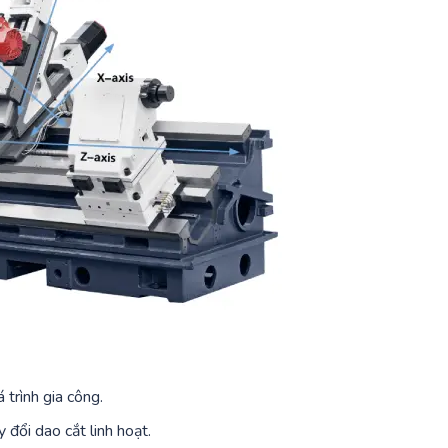
 trình gia công.
 đổi dao cắt linh hoạt.