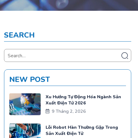
SEARCH
NEW POST
Xu Hướng Tự Động Hóa Ngành Sản
Xuất Điện Tử 2026
9 Tháng 2, 2026
Lỗi Robot Hàn Thường Gặp Trong
Sản Xuất Điện Tử