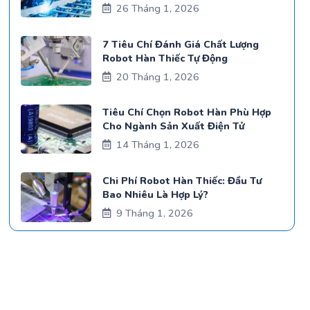
26 Tháng 1, 2026
7 Tiêu Chí Đánh Giá Chất Lượng
Robot Hàn Thiếc Tự Động
20 Tháng 1, 2026
Tiêu Chí Chọn Robot Hàn Phù Hợp
Cho Ngành Sản Xuất Điện Tử
14 Tháng 1, 2026
Chi Phí Robot Hàn Thiếc: Đầu Tư
Bao Nhiêu Là Hợp Lý?
9 Tháng 1, 2026