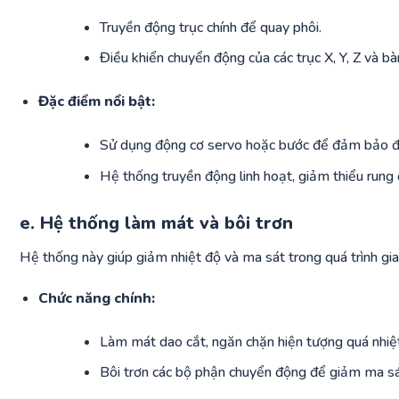
Truyền động trục chính để quay phôi.
Điều khiển chuyển động của các trục X, Y, Z và bà
Đặc điểm nổi bật:
Sử dụng động cơ servo hoặc bước để đảm bảo độ
Hệ thống truyền động linh hoạt, giảm thiểu rung đ
e. Hệ thống làm mát và bôi trơn
Hệ thống này giúp giảm nhiệt độ và ma sát trong quá trình gi
Chức năng chính:
Làm mát dao cắt, ngăn chặn hiện tượng quá nhiệ
Bôi trơn các bộ phận chuyển động để giảm ma s