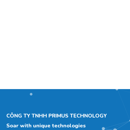
CÔNG TY TNHH PRIMUS TECHNOLOGY
Soar with unique technologies