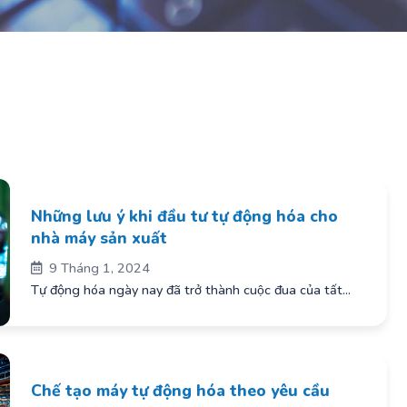
Những lưu ý khi đầu tư tự động hóa cho
nhà máy sản xuất
9 Tháng 1, 2024
Tự động hóa ngày nay đã trở thành cuộc đua của tất...
Chế tạo máy tự động hóa theo yêu cầu