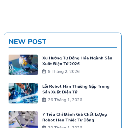
NEW POST
Xu Hướng Tự Động Hóa Ngành Sản
Xuất Điện Tử 2026
9 Tháng 2, 2026
Lỗi Robot Hàn Thường Gặp Trong
Sản Xuất Điện Tử
26 Tháng 1, 2026
7 Tiêu Chí Đánh Giá Chất Lượng
Robot Hàn Thiếc Tự Động
20 Tháng 1, 2026