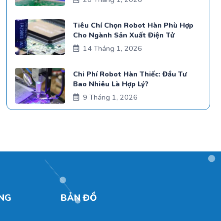
Tiêu Chí Chọn Robot Hàn Phù Hợp
Cho Ngành Sản Xuất Điện Tử
14 Tháng 1, 2026
Chi Phí Robot Hàn Thiếc: Đầu Tư
Bao Nhiêu Là Hợp Lý?
9 Tháng 1, 2026
NG
BẢN ĐỒ