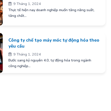
9 Tháng 1, 2024
Thực tế hiện nay doanh nghiệp muốn tăng năng suất,
tăng chất...
Công ty chế tạo máy móc tự động hóa theo
yêu cầu
9 Tháng 1, 2024
Bước sang kỷ nguyên 4.0, tự động hóa trong ngành
công nghiệp...