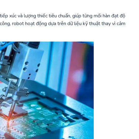
 tiếp xúc và lượng thiếc tiêu chuẩn, giúp từng mối hàn đạt độ
 công, robot hoạt động dựa trên dữ liệu kỹ thuật thay vì cảm