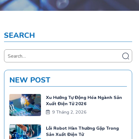
SEARCH
NEW POST
Xu Hướng Tự Động Hóa Ngành Sản
Xuất Điện Tử 2026
9 Tháng 2, 2026
Lỗi Robot Hàn Thường Gặp Trong
Sản Xuất Điện Tử