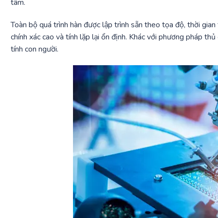
tâm.
Toàn bộ quá trình hàn được lập trình sẵn theo tọa độ, thời gian
chính xác cao và tính lặp lại ổn định. Khác với phương pháp thủ
tính con người.