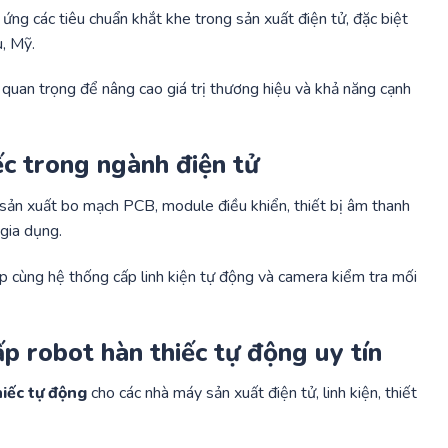
ng các tiêu chuẩn khắt khe trong sản xuất điện tử, đặc biệt
, Mỹ.
 quan trọng để nâng cao giá trị thương hiệu và khả năng cạnh
ếc trong ngành điện tử
 sản xuất bo mạch PCB, module điều khiển, thiết bị âm thanh
 gia dụng.
ợp cùng hệ thống cấp linh kiện tự động và camera kiểm tra mối
p robot hàn thiếc tự động uy tín
iếc tự động
cho các nhà máy sản xuất điện tử, linh kiện, thiết