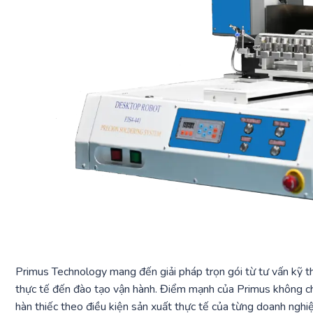
Primus Technology mang đến giải pháp trọn gói từ tư vấn kỹ th
thực tế đến đào tạo vận hành. Điểm mạnh của Primus không chỉ 
hàn thiếc theo điều kiện sản xuất thực tế của từng doanh nghi