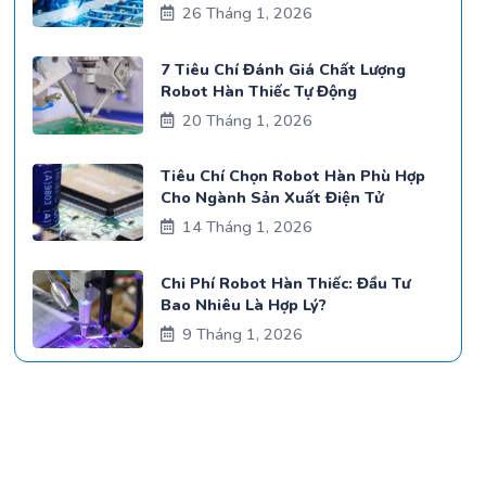
26 Tháng 1, 2026
7 Tiêu Chí Đánh Giá Chất Lượng
Robot Hàn Thiếc Tự Động
20 Tháng 1, 2026
Tiêu Chí Chọn Robot Hàn Phù Hợp
Cho Ngành Sản Xuất Điện Tử
14 Tháng 1, 2026
Chi Phí Robot Hàn Thiếc: Đầu Tư
Bao Nhiêu Là Hợp Lý?
9 Tháng 1, 2026